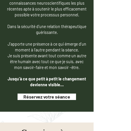
connaissances neuroscientifiques les plus
récentes apte à soutenir le plus efficacement
possible votre processus personnel.
Dans la sécurité d’une relation thérapeutique
guérissante.
J’apporte une présence à ce qui émerge d’un
moment à l’autre pendant la séance.
Je suis présente avant tout comme un autre
être humain avec tout ce que je suis, avec
mon savoir-faire et mon savoir -être.
Jusqu’à ce que petit à petit le changement
devienne visible…
Réservez votre séance