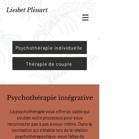
Liesbet Plissart
Psychothérapie individuelle
Thérapie de couple
Psychothérapie intégrative
La psychothérapie vous offre un cadre qui
soutien votre processus pour vous
reconnecter pas à pas à vous-même. Dans la
cocréation qui s’établie lors de la relation
psychothérapeutique, vous faites de