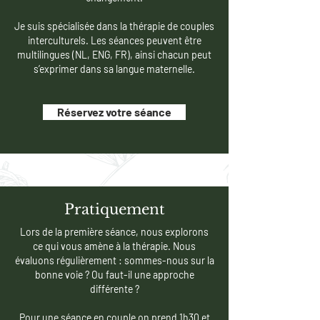
Je suis spécialisée dans la thérapie de couples
interculturels. Les séances peuvent être
multilingues (NL, ENG, FR), ainsi chacun peut
s’exprimer dans sa langue maternelle.
Réservez votre séance
Pratiquement
Lors de la première séance, nous explorons
ce qui vous amène à la thérapie. Nous
évaluons régulièrement : sommes-nous sur la
bonne voie ? Ou faut-il une approche
différente ?
Pour une séance en couple on prend 1h30 et