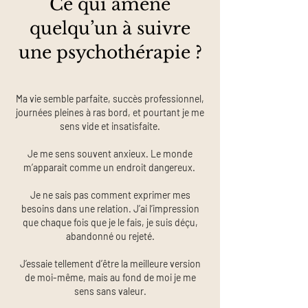
Ce qui amène
quelqu’un à suivre
une psychothérapie ?
Ma vie semble parfaite, succès professionnel,
journées pleines à ras bord, et pourtant je me
sens vide et insatisfaite.
Je me sens souvent anxieux. Le monde
m’apparait comme un endroit dangereux.
Je ne sais pas comment exprimer mes
besoins dans une relation. J’ai l’impression
que chaque fois que je le fais, je suis déçu,
abandonné ou rejeté.
J’essaie tellement d’être la meilleure version
de moi-même, mais au fond de moi je me
sens sans valeur.