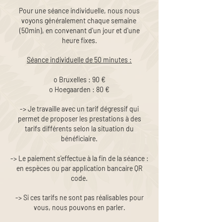
Pour une séance individuelle, nous nous
voyons généralement chaque semaine
(50min), en convenant d'un jour et d'une
heure fixes.
Séance individuelle de 50 minutes :
o Bruxelles : 90 €
o Hoegaarden : 80 €
-> Je travaille avec un tarif dégressif qui
permet de proposer les prestations à des
tarifs différents selon la situation du
bénéficiaire.
-> Le paiement s'effectue à la fin de la séance :
en espèces ou par application bancaire QR
code.
-> Si ces tarifs ne sont pas réalisables pour
vous, nous pouvons en parler.