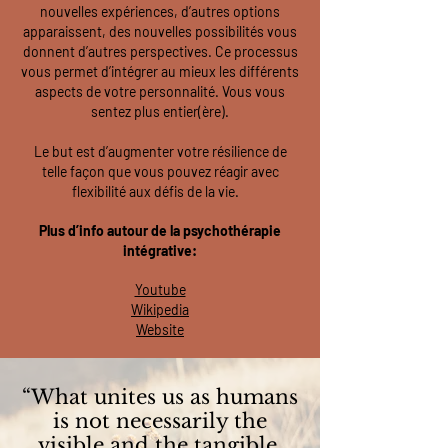
nouvelles expériences, d’autres options
apparaissent, des nouvelles possibilités vous
donnent d’autres perspectives. Ce processus
vous permet d’intégrer au mieux les différents
aspects de votre personnalité. Vous vous
sentez plus entier(ère).
Le but est d’augmenter votre résilience de
telle façon que vous pouvez réagir avec
flexibilité aux défis de la vie.
Plus d’info autour de la psychothérapie
intégrative:
Youtube
Wikipedia
Website
“What unites us as humans
is not necessarily the
visible and the tangible,