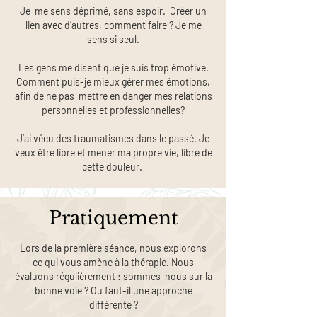
Je me sens déprimé, sans espoir. Créer un
lien avec d’autres, comment faire ? Je me
sens si seul.
Les gens me disent que je suis trop émotive.
Comment puis-je mieux gérer mes émotions,
afin de ne pas mettre en danger mes relations
personnelles et professionnelles?
J’ai vécu des traumatismes dans le passé. Je
veux être libre et mener ma propre vie, libre de
cette douleur.
Pratiquement
Lors de la première séance, nous explorons
ce qui vous amène à la thérapie. Nous
évaluons régulièrement : sommes-nous sur la
bonne voie ? Ou faut-il une approche
différente ?