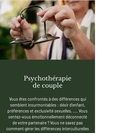
Psychothérapie
de couple
Vous êtes confrontés à des différences qui
semblent insurmontables : désir d'enfant,
préférences et exclusivité sexuelles, ....
Vous
sentez-vous émotionnellement déconnecté
de votre partenaire ?
Vous ne savez pas
comment gérer les différences interculturelles