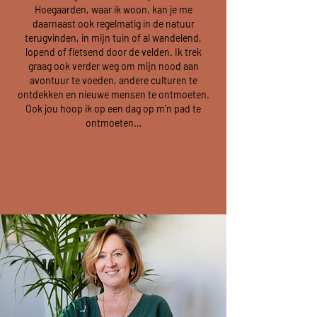
Hoegaarden, waar ik woon, kan je me
daarnaast ook regelmatig in de natuur
terugvinden, in mijn tuin of al wandelend,
lopend of fietsend door de velden. Ik trek
graag ook verder weg om mijn nood aan
avontuur te voeden, andere culturen te
ontdekken en nieuwe mensen te ontmoeten.
Ook jou hoop ik op een dag op m’n pad te
ontmoeten…