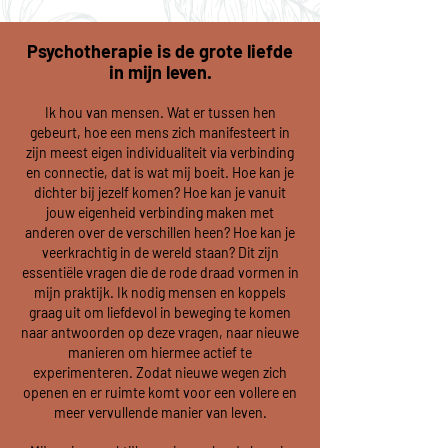
Psychotherapie is de grote liefde
in mijn leven.
Ik hou van mensen. Wat er tussen hen
gebeurt, hoe een mens zich manifesteert in
zijn meest eigen individualiteit via verbinding
en connectie, dat is wat mij boeit. Hoe kan je
dichter bij jezelf komen?
Hoe kan je vanuit
jouw eigenheid verbinding maken met
anderen over de verschillen heen? Hoe kan je
veerkrachtig in de wereld staan? Dit zijn
essentiële vragen die de rode draad vormen in
mijn praktijk. Ik nodig mensen en koppels
graag uit om liefdevol in beweging te komen
naar antwoorden op deze vragen, naar nieuwe
manieren om hiermee actief te
experimenteren. Zodat nieuwe wegen zich
openen en er ruimte komt voor een vollere en
meer vervullende manier van leven.