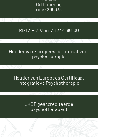
Orthopedag
oge: 295333
RIZIV-RIZIV nr:
7-1244-66-00
Houder van Europees certificaat voor
psychotherapie
Houder van Europees Certificaat
Integratieve Psychotherapie
UKCP geaccrediteerde
psychotherapeut